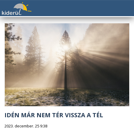
IDÉN MÁR NEM TÉR VISSZA A TÉL
2023. december. 25 9:38