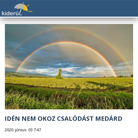
IDÉN NEM OKOZ CSALÓDÁST MEDÁRD
2020. június. 03 7:47