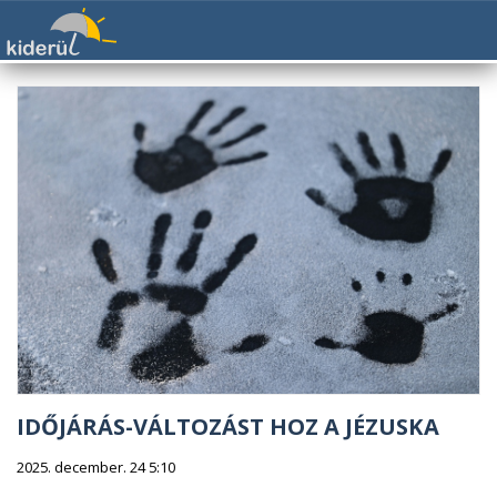
IDŐJÁRÁS-VÁLTOZÁST HOZ A JÉZUSKA
2025. december. 24 5:10