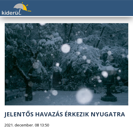
JELENTŐS HAVAZÁS ÉRKEZIK NYUGATRA
2021. december. 08 13:50