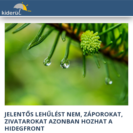
JELENTŐS LEHŰLÉST NEM, ZÁPOROKAT,
ZIVATAROKAT AZONBAN HOZHAT A
HIDEGFRONT