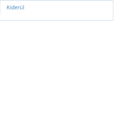
Kiderül