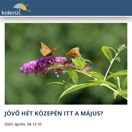
JÖVŐ HÉT KÖZEPÉN ITT A MÁJUS?
2020. április. 04 13:10