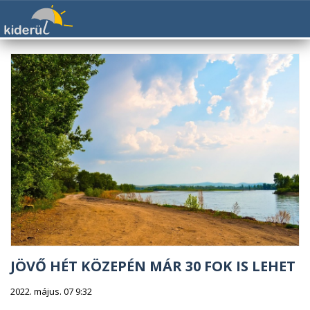
JÖVŐ HÉT KÖZEPÉN MÁR 30 FOK IS LEHET
2022. május. 07 9:32