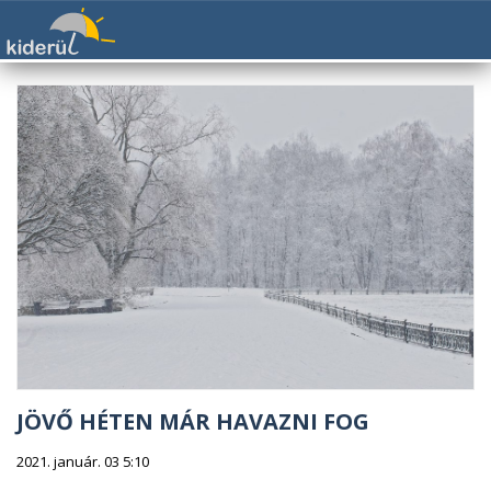
JÖVŐ HÉTEN MÁR HAVAZNI FOG
2021. január. 03 5:10