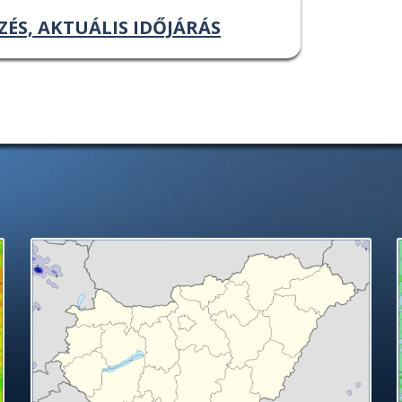
ZÉS, AKTUÁLIS IDŐJÁRÁS