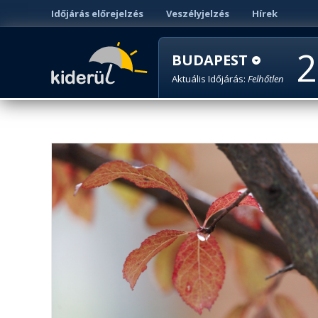
Időjárás előrejelzés
Veszélyjelzés
Hírek
2
BUDAPEST
Aktuális Időjárás:
Felhőtlen