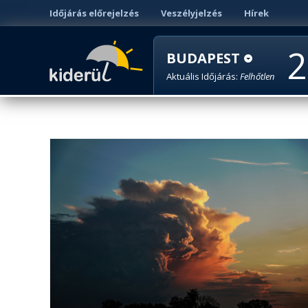
Időjárás előrejelzés
Veszélyjelzés
Hírek
2
BUDAPEST
Aktuális Időjárás:
Felhőtlen