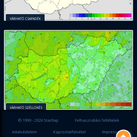
VÁRHATÓ CSAPADÉK
VÁRHATÓ SZÉLLÖKÉS
© 1999 - 2026 Startlap
Felhasználási feltételek
Adatvédelem
Kapcsolatfelvétel
Impresszum