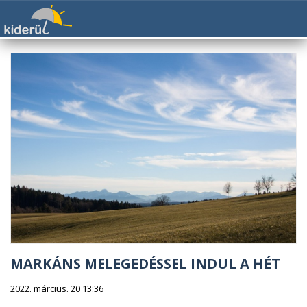
MARKÁNS MELEGEDÉSSEL INDUL A HÉT
2022. március. 20 13:36