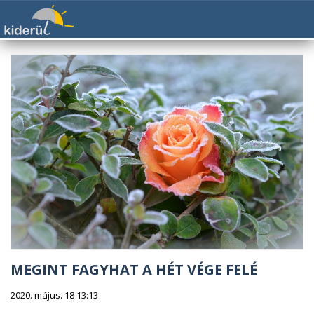
MEGINT FAGYHAT A HÉT VÉGE FELÉ
2020. május. 18 13:13