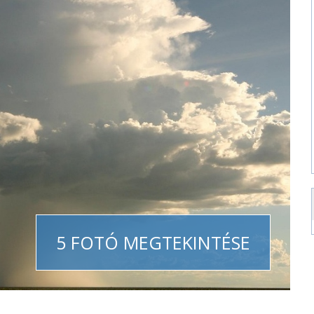
5 FOTÓ MEGTEKINTÉSE