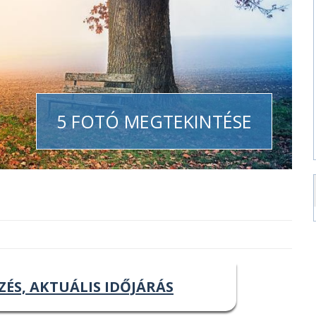
5 FOTÓ MEGTEKINTÉSE
ZÉS, AKTUÁLIS IDŐJÁRÁS