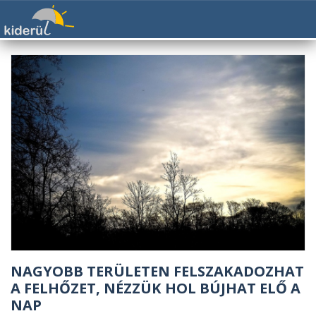
NAGYOBB TERÜLETEN FELSZAKADOZHAT
A FELHŐZET, NÉZZÜK HOL BÚJHAT ELŐ A
NAP