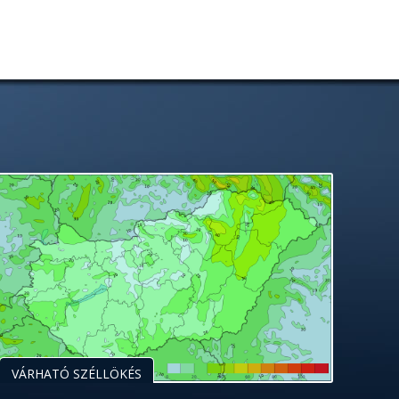
VÁRHATÓ SZÉLLÖKÉS