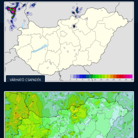
VÁRHATÓ CSAPADÉK