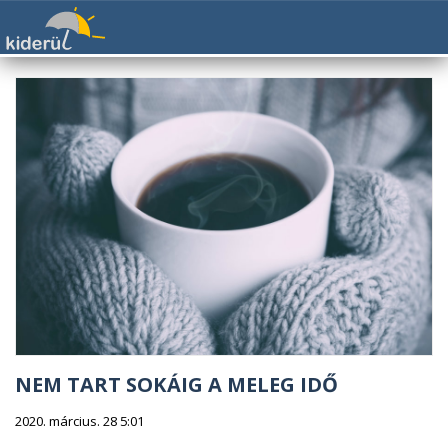
NEM TART SOKÁIG A MELEG IDŐ
2020. március. 28 5:01