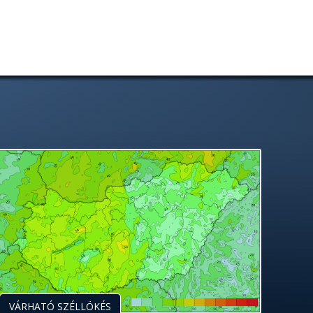
VÁRHATÓ SZÉLLÖKÉS