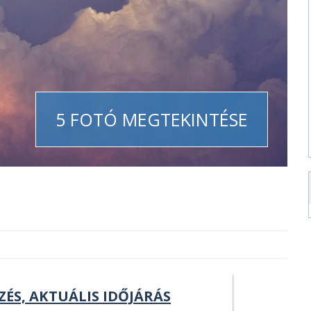
5 FOTÓ MEGTEKINTÉSE
ZÉS, AKTUÁLIS IDŐJÁRÁS