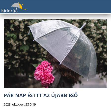
PÁR NAP ÉS ITT AZ ÚJABB ESŐ
2023. október. 25 5:19