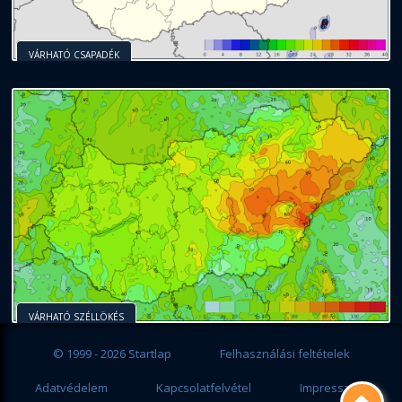
VÁRHATÓ CSAPADÉK
VÁRHATÓ SZÉLLÖKÉS
© 1999 - 2026 Startlap
Felhasználási feltételek
Adatvédelem
Kapcsolatfelvétel
Impresszum