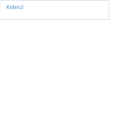
Kiderül