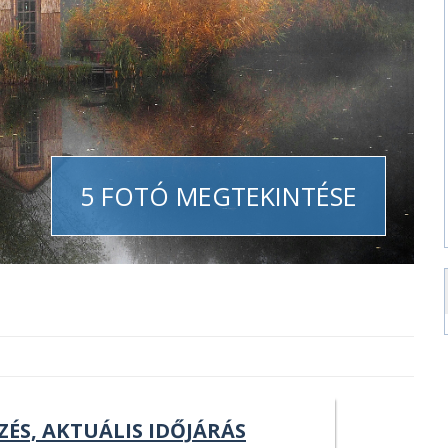
5 FOTÓ MEGTEKINTÉSE
ZÉS, AKTUÁLIS IDŐJÁRÁS