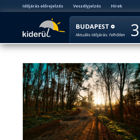
Időjárás előrejelzés
Veszélyjelzés
Hírek
3
BUDAPEST
Aktuális Időjárás:
Felhőtlen