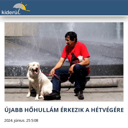
ÚJABB HŐHULLÁM ÉRKEZIK A HÉTVÉGÉRE
2024. június. 25 5:08