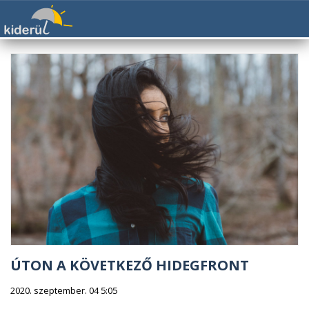
ÚTON A KÖVETKEZŐ HIDEGFRONT
2020. szeptember. 04 5:05