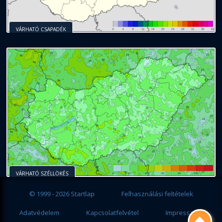
VÁRHATÓ CSAPADÉK
VÁRHATÓ SZÉLLÖKÉS
© 1999 - 2026 Startlap
Felhasználási feltételek
Adatvédelem
Kapcsolatfelvétel
Impresszum
