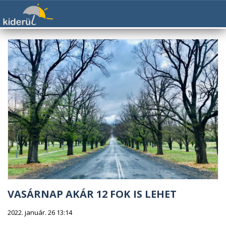
VASÁRNAP AKÁR 12 FOK IS LEHET
2022. január. 26 13:14