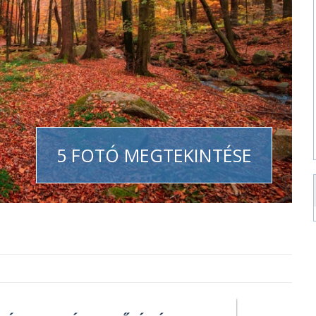
5 FOTÓ MEGTEKINTÉSE