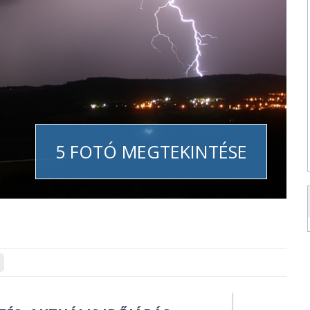
5 FOTÓ MEGTEKINTÉSE