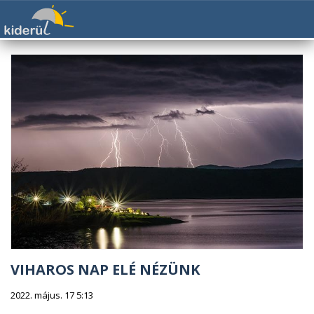
VIHAROS NAP ELÉ NÉZÜNK
2022. május. 17 5:13