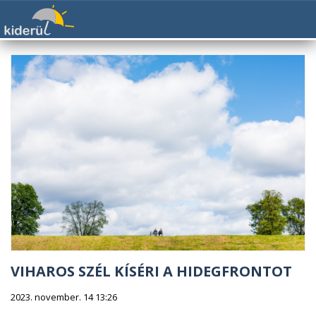
VIHAROS SZÉL KÍSÉRI A HIDEGFRONTOT
2023. november. 14 13:26