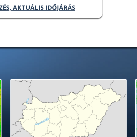
ZÉS, AKTUÁLIS IDŐJÁRÁS