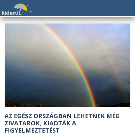
AZ EGÉSZ ORSZÁGBAN LEHETNEK MÉG
ZIVATAROK, KIADTÁK A
FIGYELMEZTETÉST