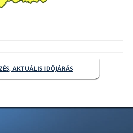
ZÉS, AKTUÁLIS IDŐJÁRÁS