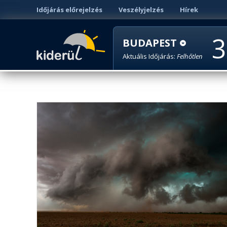
Időjárás előrejelzés
Veszélyjelzés
Hírek
3
BUDAPEST
Aktuális Időjárás:
Felhőtlen