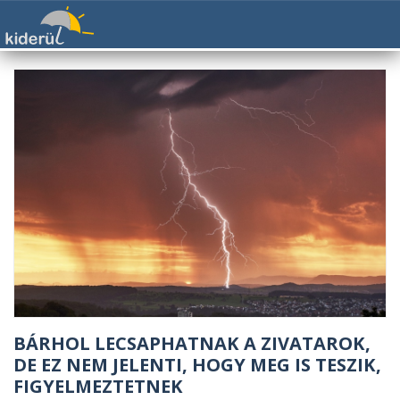
BÁRHOL LECSAPHATNAK A ZIVATAROK,
DE EZ NEM JELENTI, HOGY MEG IS TESZIK,
FIGYELMEZTETNEK