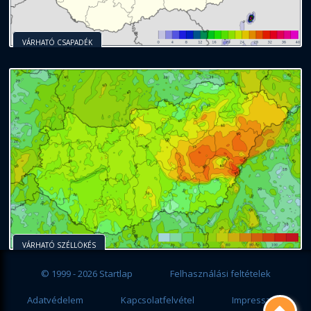
VÁRHATÓ CSAPADÉK
VÁRHATÓ SZÉLLÖKÉS
© 1999 - 2026 Startlap
Felhasználási feltételek
Adatvédelem
Kapcsolatfelvétel
Impresszum