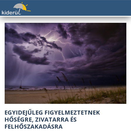
EGYIDEJŰLEG FIGYELMEZTETNEK
HŐSÉGRE, ZIVATARRA ÉS
FELHŐSZAKADÁSRA