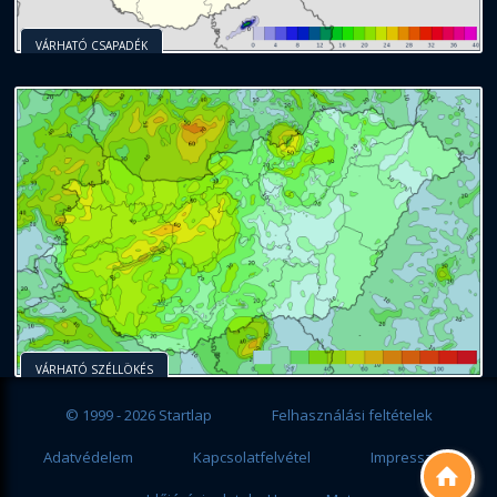
VÁRHATÓ CSAPADÉK
VÁRHATÓ SZÉLLÖKÉS
© 1999 - 2026 Startlap
Felhasználási feltételek
Adatvédelem
Kapcsolatfelvétel
Impresszum
