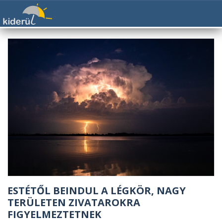
ESTÉTŐL BEINDUL A LÉGKÖR, NAGY
TERÜLETEN ZIVATAROKRA
FIGYELMEZTETNEK