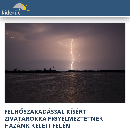
FELHŐSZAKADÁSSAL KÍSÉRT
ZIVATAROKRA FIGYELMEZTETNEK
HAZÁNK KELETI FELÉN