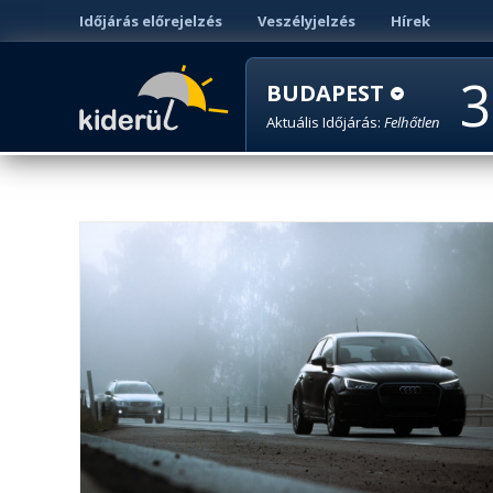
Időjárás előrejelzés
Veszélyjelzés
Hírek
3
BUDAPEST
Aktuális Időjárás:
Felhőtlen