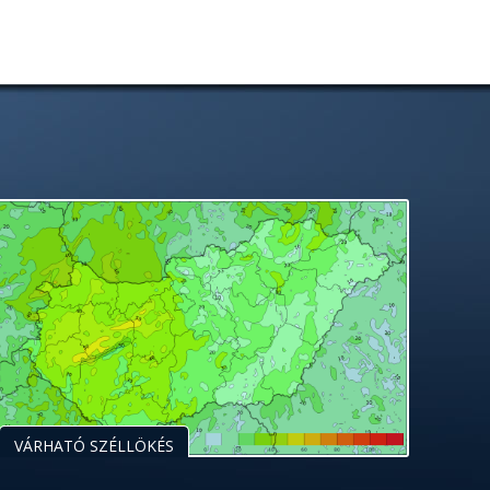
VÁRHATÓ SZÉLLÖKÉS