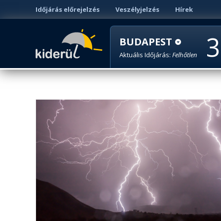
Időjárás előrejelzés
Veszélyjelzés
Hírek
3
BUDAPEST
Aktuális Időjárás:
Felhőtlen