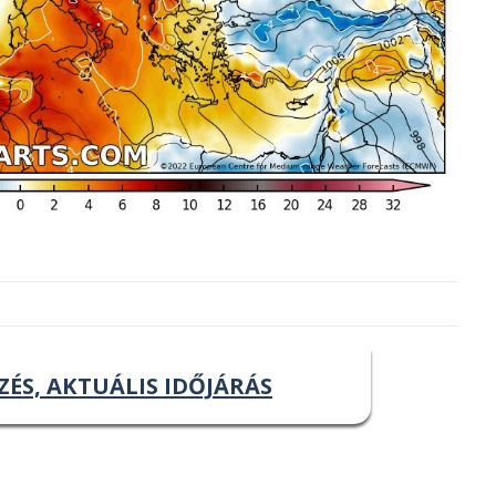
ZÉS, AKTUÁLIS IDŐJÁRÁS