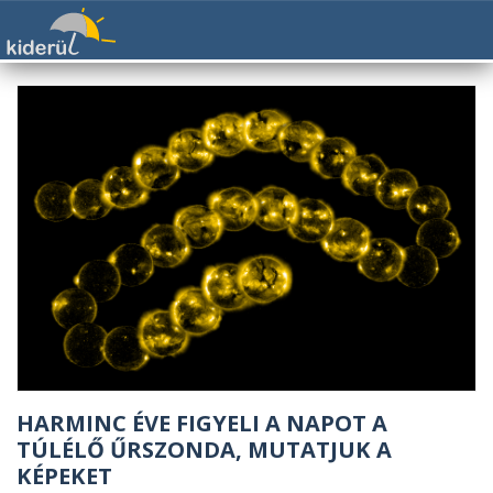
HARMINC ÉVE FIGYELI A NAPOT A
TÚLÉLŐ ŰRSZONDA, MUTATJUK A
KÉPEKET