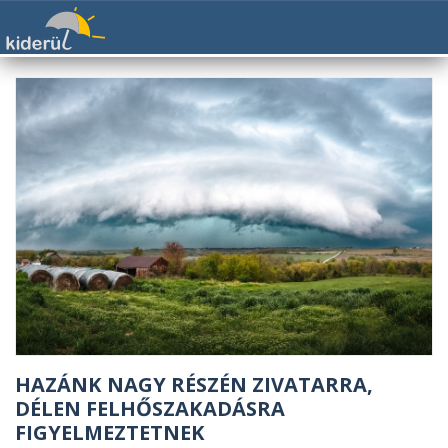
HAZÁNK NAGY RÉSZÉN ZIVATARRA,
DÉLEN FELHŐSZAKADÁSRA
FIGYELMEZTETNEK