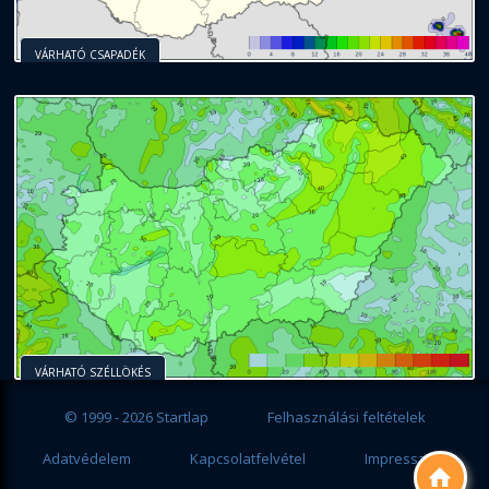
VÁRHATÓ CSAPADÉK
VÁRHATÓ SZÉLLÖKÉS
© 1999 - 2026 Startlap
Felhasználási feltételek
Adatvédelem
Kapcsolatfelvétel
Impresszum
