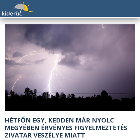
HÉTFŐN EGY, KEDDEN MÁR NYOLC
MEGYÉBEN ÉRVÉNYES FIGYELMEZTETÉS
ZIVATAR VESZÉLYE MIATT