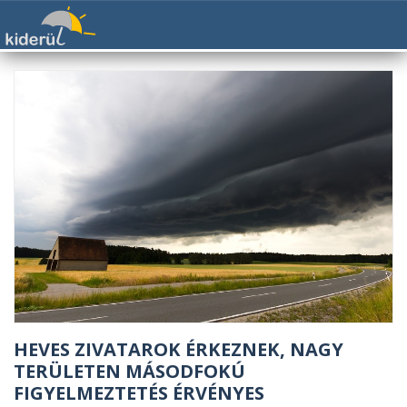
HEVES ZIVATAROK ÉRKEZNEK, NAGY
TERÜLETEN MÁSODFOKÚ
FIGYELMEZTETÉS ÉRVÉNYES