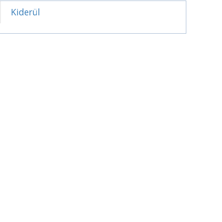
Kiderül